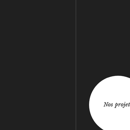
Nos projet